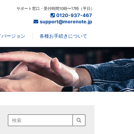
サポート窓口・受付時間10時〜17時（平日）
0120-937-467
support@morenote.jp
バージョン
各種お手続きについて