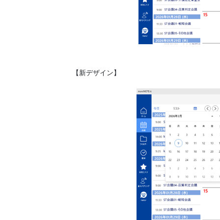
【新デザイン】