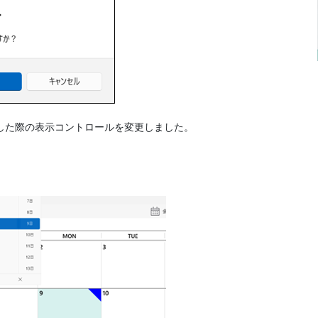
した際の表示コントロールを変更しました。