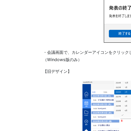
・会議画面で、カレンダーアイコンをクリック
（Windows版のみ）
【旧デザイン】