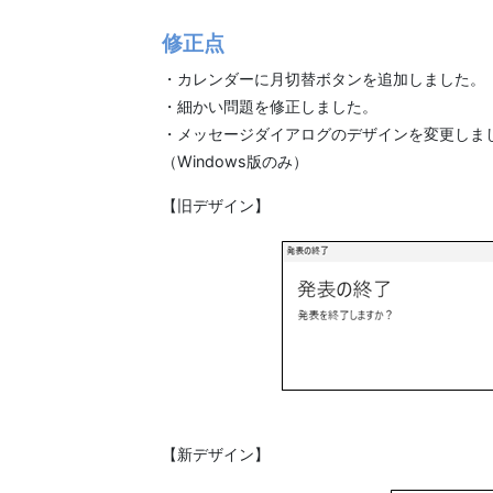
修正点
・カレンダーに月切替ボタンを追加しました。
・細かい問題を修正しました。
・メッセージダイアログのデザインを変更しま
（Windows版のみ）
【旧デザイン】
【新デザイン】