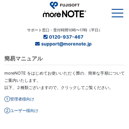
サポート窓口・受付時間10時〜17時（平日）
0120-937-467
support@morenote.jp
簡易マニュアル
moreNOTE をはじめてお使いいただく際の、簡単な手順について
ご案内いたします。
以下、２種類ございますので、クリックしてご覧ください。
①管理者様向け
②ユーザー様向け