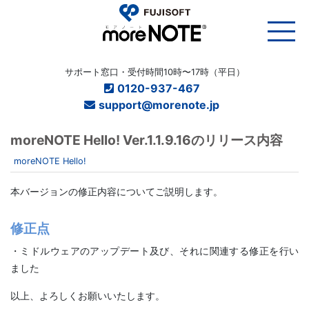
サポート窓口・受付時間10時〜17時（平日）
0120-937-467
support@morenote.jp
moreNOTE Hello! Ver.1.1.9.16のリリース内容
moreNOTE Hello!
本バージョンの修正内容についてご説明します。
修正点
・ミドルウェアのアップデート及び、それに関連する修正を行い
ました
以上、よろしくお願いいたします。