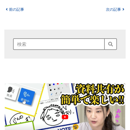
前の記事
次の記事