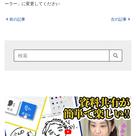
ーラー」に変更してください
前の記事
次の記事