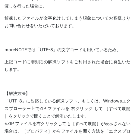
渡しを行った場合に、
解凍したファイルが文字化けしてしまう現象についてお客様より
お問い合わせをいただいております。
moreNOTEでは「UTF-8」の文字コードを用いているため、
上記コードに非対応の解凍ソフトをご利用された場合に発生いた
します。
【解決方法】
「UTF-8」に対応している解凍ソフト、もしくは、Windowsエク
スプローラー上でZIP ファイルを 右クリック して ［すべて展開
］をクリックで開くことで解消いたします。
※ZIP ファイルを右クリックしても［すべて展開］が表示されない
場合は、［プロパティ］からファイルを開く方法を「エクスプロ